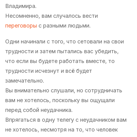
Владимира.
Несомненно, вам случалось вести
переговоры
с разными людьми.
Одни начинали с того, что сетовали на свои
трудности и затем пытались вас убедить,
что если вы будете работать вместе, то
трудности исчезнут и всё будет
замечательно.
Вы внимательно слушали, но сотрудничать
вам не хотелось, поскольку вы ощущали
перед собой неудачника.
Впрягаться в одну телегу с неудачником вам
не хотелось, несмотря на то, что человек