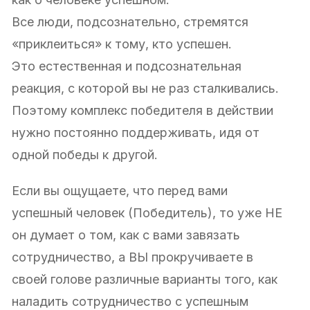
Все люди, подсознательно, стремятся
«приклеиться» к тому, кто успешен.
Это естественная и подсознательная
реакция, с которой вы не раз сталкивались.
Поэтому комплекс победителя в действии
нужно постоянно поддерживать, идя от
одной победы к другой.
Если вы ощущаете, что перед вами
успешный человек (Победитель), то уже НЕ
он думает о том, как с вами завязать
сотрудничество, а ВЫ прокручиваете в
своей голове различные варианты того, как
наладить сотрудничество с успешным