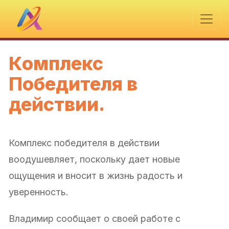
Комплекс
Победителя в
действии.
Комплекс победителя в действии
воодушевляет, поскольку дает новые
ощущения и вносит в жизнь радость и
уверенность.
Владимир сообщает о своей работе с