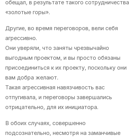
обещал, в результате такого сотрудничества
«золотые горы».
Другие, во время переговоров, вели себя
агрессивно.
Они уверяли, что заняты чрезвычайно
выгодным проектом, и вы просто обязаны
присоединиться к их проекту, поскольку они
вам добра желают.
Такая агрессивная навязчивость вас
отпугивала, и переговоры завершались
отрицательно, для их инициатора.
В обоих случаях, совершенно
подсознательно, несмотря на заманчивые