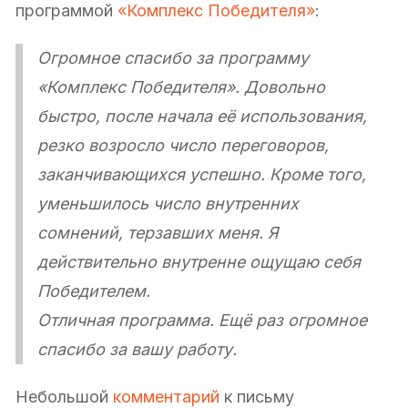
программой
«Комплекс Победителя»
:
Огромное спасибо за программу
«Комплекс Победителя». Довольно
быстро, после начала её использования,
резко возросло число переговоров,
заканчивающихся успешно. Кроме того,
уменьшилось число внутренних
сомнений, терзавших меня. Я
действительно внутренне ощущаю себя
Победителем.
Отличная программа. Ещё раз огромное
спасибо за вашу работу.
Небольшой
комментарий
к письму