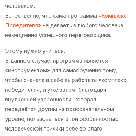
человеком.
Естественно, что сама программа
«Комплекс
Победителя»
не делает из любого человека
немедленно успешного переговорщика.
Этому нужно учиться.
В данном случае, программа является
«инструментом» для самообучения тому,
чтобы сначала в себе выработать «комплекс
победителя», и уже затем, благодаря
внутренней уверенности, которая
передаётся другим на подсознательном
уровне, пользоваться этой особенностью
человеческой психики себе во благо.