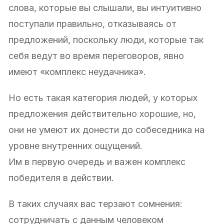
слова, которые вы слышали, вы интуитивно
поступали правильно, отказываясь от
предложений, поскольку люди, которые так
себя ведут во время переговоров, явно
имеют «комплекс неудачника».
Но есть такая категория людей, у которых
предложения действительно хорошие, но,
они не умеют их донести до собеседника на
уровне внутренних ощущений.
Им в первую очередь и важен комплекс
победителя в действии.
В таких случаях вас терзают сомнения:
сотрудничать с данным человеком