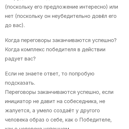
(поскольку его предложение интересно) или
нет (поскольку он неубедительно довёл его
до вас).
Когда переговоры заканчиваются успешно?
Когда комплекс победителя в действии
радует вас?
Если не знаете ответ, то попробую
подсказать.
Переговоры заканчиваются успешно, если
инициатор не давит на собеседника, не
жалуется, а умело создаёт у другого
человека образ о себе, как о Победителе,
как о человеке успешном.