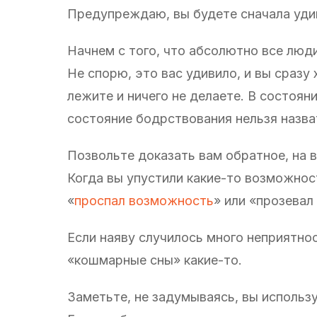
Предупреждаю, вы будете сначала уди
Начнем с того, что абсолютно все люд
Не спорю, это вас удивило, и вы сразу
лежите и ничего не делаете. В состоян
состояние бодрствования нельзя назва
Позвольте доказать вам обратное, на 
Когда вы упустили какие-то возможнос
«
проспал возможность
» или «прозевал
Если наяву случилось много неприятнос
«кошмарные сны» какие-то.
Заметьте, не задумываясь, вы использ