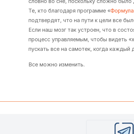
словно во сне, поскольку сложно было
Те, кто благодаря программе «
Формула
подтвердят, что на пути к цели все был
Если наш мозг так устроен, что в сост
процесс управляемым, чтобы видеть «х
пускать все на самотек, когда каждый
Все можно изменить.