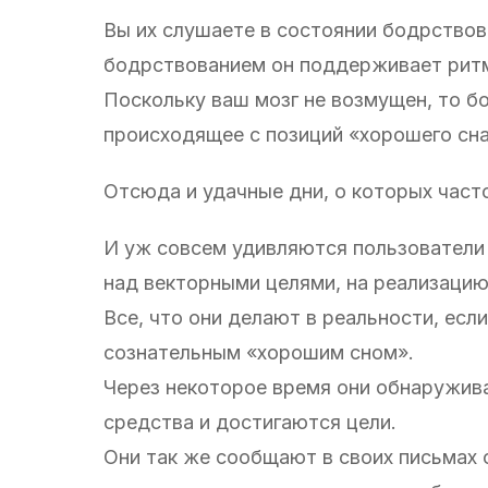
Вы их слушаете в состоянии бодрствов
бодрствованием он поддерживает ритмы
Поскольку ваш мозг не возмущен, то бо
происходящее с позиций «хорошего сна
Отсюда и удачные дни, о которых част
И уж совсем удивляются пользователи
над векторными целями, на реализацию
Все, что они делают в реальности, ес
сознательным «хорошим сном».
Через некоторое время они обнаружив
средства и достигаются цели.
Они так же сообщают в своих письмах о