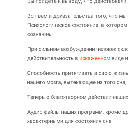
Вы придете к выводу, что действовали,
Вот вам и доказательства того, что мы
Психологическое состояние, в котором 
сознание.
При сильном возбуждении человек скло
действительность в
искаженном
виде и
Способность притягивать в свою жизн
нашего мозга, вытекающее из того сна
Теперь о благотворном действии наших
Аудио файлы наших программ, кроме д
характерными для состояния сна.