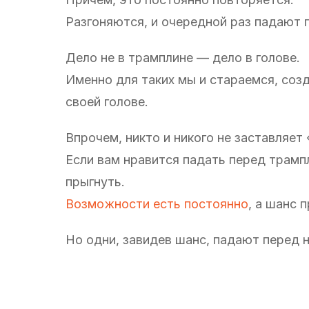
Разгоняются, и очередной раз падают 
Дело не в трамплине — дело в голове.
Именно для таких мы и стараемся, соз
своей голове.
Впрочем, никто и никого не заставляет
Если вам нравится падать перед трамп
прыгнуть.
Возможности есть постоянно
, а шанс 
Но одни, завидев шанс, падают перед н