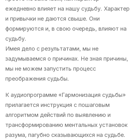
ежедневно влияет на нашу судьбу. Характер
и привычки не даются свыше. Они
формируются и, в свою очередь, влияют на
судьбу.
Имея дело с результатами, мы не
задумываемся о причинах. Не зная причины,
мы не можем запустить процесс
преображения судьбы.
К аудиопрограмме «Гармонизация судьбы»
прилагается инструкция с пошаговым
алгоритмом действий по выявлению и
трансформированию ментальных установок
разума, пагубно сказывающихся на судьбе.