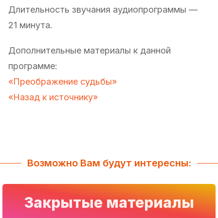
Длительность звучания аудиопрограммы —
21 минута.
Дополнительные материалы к данной
программе:
«Преображение судьбы»
«Назад к источнику»
Возможно Вам будут интересны:
Закрытые материалы