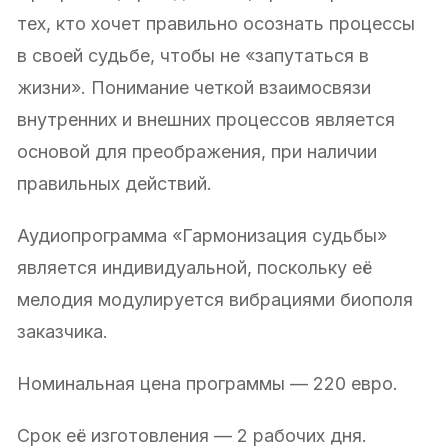
тех, кто хочет правильно осознать процессы
в своей судьбе, чтобы не «запутаться в
жизни». Понимание четкой взаимосвязи
внутренних и внешних процессов является
основой для преображения, при наличии
правильных действий.
Аудиопрограмма «Гармонизация судьбы»
является индивидуальной, поскольку её
мелодия модулируется вибрациями биополя
заказчика.
Номинальная цена программы — 220 евро.
Срок её изготовления — 2 рабочих дня.