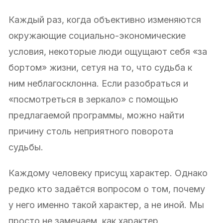
Каждый раз, когда объективно изменяются
окружающие социально-экономические
условия, некоторые люди ощущают себя «за
бортом» жизни, сетуя на то, что судьба к
ним неблагосклонна. Если разобраться и
«посмотреться в зеркало» с помощью
предлагаемой программы, можно найти
причину столь неприятного поворота
судьбы.
Каждому человеку присущ характер. Однако
редко кто задаётся вопросом о том, почему
у него именно такой характер, а не иной. Мы
просто не замечаем, как характер