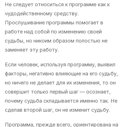
Не следует относиться к программе как к
чудодейственному средству.
Прослушивание программы помогает в
работе над собой по изменению своей
судьбы, но никоим образом полостью не
заменяет эту работу.
Если человек, используя программу, выявил
факторы, негативно влияющие на его судьбу,
но ничего не делает для их изменения, то он
совершит только первый шаг — осознает,
почему судьба складывается именно так. Не
сделав второй шаг, он не изменит судьбу.
Программа, прежде всего, ориентирована на