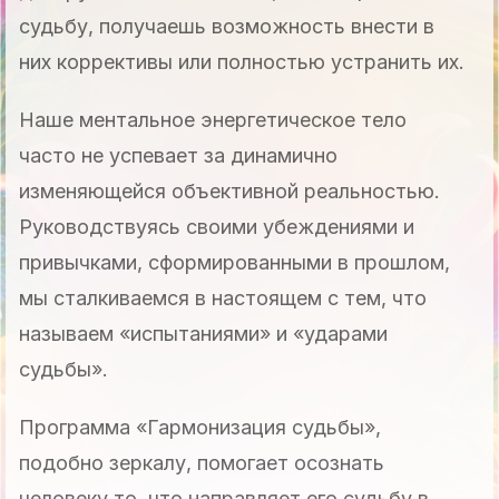
судьбу, получаешь возможность внести в
них коррективы или полностью устранить их.
Наше ментальное энергетическое тело
часто не успевает за динамично
изменяющейся объективной реальностью.
Руководствуясь своими убеждениями и
привычками, сформированными в прошлом,
мы сталкиваемся в настоящем с тем, что
называем «испытаниями» и «ударами
судьбы».
Программа «Гармонизация судьбы»,
подобно зеркалу, помогает осознать
человеку то, что направляет его судьбу в