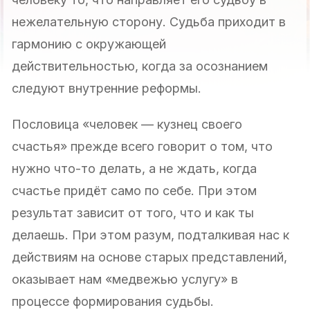
нежелательную сторону. Судьба приходит в
гармонию с окружающей
действительностью, когда за осознанием
следуют внутренние реформы.
Пословица «человек — кузнец своего
счастья» прежде всего говорит о том, что
нужно что-то делать, а не ждать, когда
счастье придёт само по себе. При этом
результат зависит от того, что и как ты
делаешь. При этом разум, подталкивая нас к
действиям на основе старых представлений,
оказывает нам «медвежью услугу» в
процессе формирования судьбы.