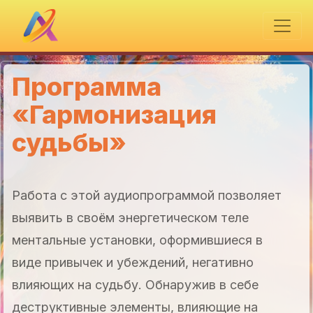
Программа
«Гармонизация
судьбы»
Работа с этой аудиопрограммой позволяет
выявить в своём энергетическом теле
ментальные установки, оформившиеся в
виде привычек и убеждений, негативно
влияющих на судьбу. Обнаружив в себе
деструктивные элементы, влияющие на